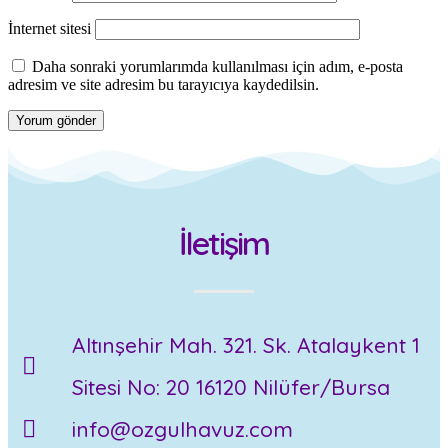
İnternet sitesi
Daha sonraki yorumlarımda kullanılması için adım, e-posta
adresim ve site adresim bu tarayıcıya kaydedilsin.
İletişim
Altınşehir Mah. 321. Sk. Atalaykent 1
Sitesi No: 20 16120 Nilüfer/Bursa
info@ozgulhavuz.com